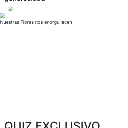
Nuestras Floras nos enorgullecen
QUIZ EXCLUSIVO