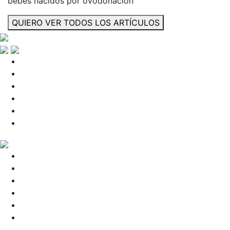
bebés nacidos por ovodonación
QUIERO VER TODOS LOS ARTÍCULOS