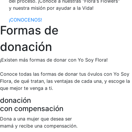
del proceso. ¡Conoce a nuestras "Flora's Flowers"
y nuestra misión por ayudar a la Vida!
¡CONOCENOS!
Formas de
donación
¡Existen más formas de donar con Yo Soy Flora!
Conoce todas las formas de donar tus óvulos con Yo Soy
Flora, de qué tratan, las ventajas de cada una, y escoge la
que mejor te venga a ti.
donación
con compensación
Dona a una mujer que desea ser
mamá y recibe una compensación.