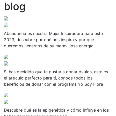
blog
Abundantia es nuestra Mujer Inspiradora para este
2023, descubre por qué nos inspira y por qué
queremos llenarnos de su maravillosa energía.
Si has decidido que te gustaría donar óvulos, este es
el artículo perfecto para ti, conoce todos los
beneficios de donar con el programa Yo Soy Flora
Descubre qué es la epigenética y cómo influye en los