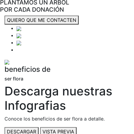
PLANTAMOS UN ÁRBOL
POR CADA DONACIÓN
QUIERO QUE ME CONTACTEN
beneficios de
ser flora
Descarga nuestras
Infografias
Conoce los beneficios de ser flora a detalle.
DESCARGAR
VISTA PREVIA