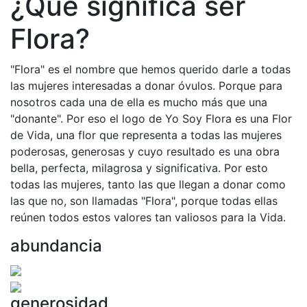
¿Qué significa ser
Flora?
"Flora" es el nombre que hemos querido darle a todas
las mujeres interesadas a donar óvulos. Porque para
nosotros cada una de ella es mucho más que una
"donante". Por eso el logo de Yo Soy Flora es una Flor
de Vida, una flor que representa a todas las mujeres
poderosas, generosas y cuyo resultado es una obra
bella, perfecta, milagrosa y significativa. Por esto
todas las mujeres, tanto las que llegan a donar como
las que no, son llamadas "Flora", porque todas ellas
reúnen todos estos valores tan valiosos para la Vida.
abundancia
generosidad