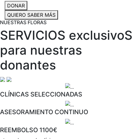
DONAR
QUIERO SABER MÁS
NUESTRAS FLORAS
SERVICIOS exclusivoS
para nuestras
donantes
CLÍNICAS SELECCIONADAS
ASESORAMIENTO CONTINUO
REEMBOLSO 1100€