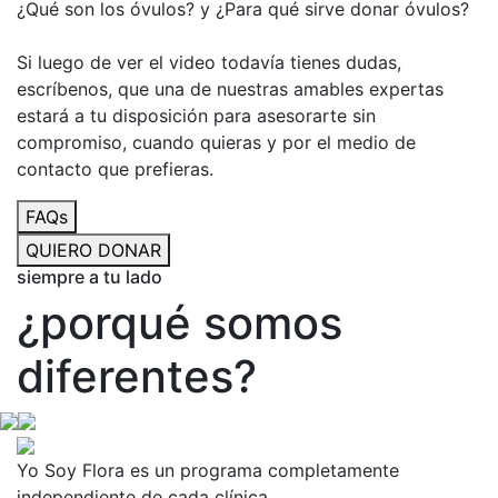
¿Qué son los óvulos? y ¿Para qué sirve donar óvulos?
Si luego de ver el video todavía tienes dudas,
escríbenos, que una de nuestras amables expertas
estará a tu disposición para asesorarte sin
compromiso, cuando quieras y por el medio de
contacto que prefieras.
FAQs
QUIERO DONAR
siempre a tu lado
¿porqué somos
diferentes?
Yo Soy Flora es un programa completamente
independiente de cada clínica.