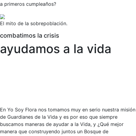
a primeros cumpleaños?
El mito de la sobrepoblación.
combatimos la crisis
ayudamos a la vida
En Yo Soy Flora nos tomamos muy en serio nuestra misión
de Guardianes de la Vida y es por eso que siempre
buscamos maneras de ayudar a la Vida, y ¿Qué mejor
manera que construyendo juntos un Bosque de