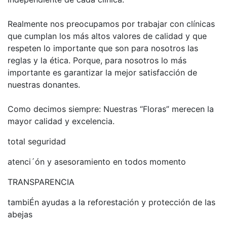
Realmente nos preocupamos por trabajar con clínicas
que cumplan los más altos valores de calidad y que
respeten lo importante que son para nosotros las
reglas y la ética. Porque, para nosotros lo más
importante es garantizar la mejor satisfacción de
nuestras donantes.
Como decimos siempre: Nuestras “Floras” merecen la
mayor calidad y excelencia.
total seguridad
atenci´ón y asesoramiento en todos momento
TRANSPARENCIA
tambiÉn ayudas a la reforestación y protección de las
abejas