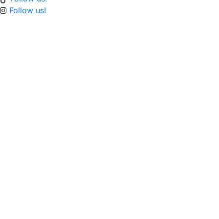
Follow us!