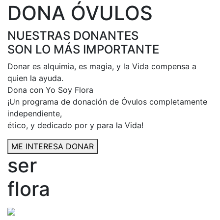
DONA ÓVULOS
NUESTRAS DONANTES
SON LO MÁS IMPORTANTE
Donar es alquimia, es magia, y la Vida compensa a
quien la ayuda.
Dona con Yo Soy Flora
¡Un programa de donación de Óvulos completamente
independiente,
ético, y dedicado por y para la Vida!
ME INTERESA DONAR
ser
flora