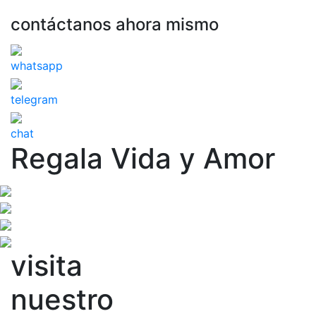
contáctanos ahora mismo
whatsapp
telegram
chat
Regala Vida y Amor
visita
nuestro