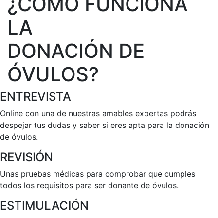
¿CÓMO FUNCIONA
LA
DONACIÓN DE
ÓVULOS?
ENTREVISTA
Online con una de nuestras amables expertas podrás
despejar tus dudas y saber si eres apta para la donación
de óvulos.
REVISIÓN
Unas pruebas médicas para comprobar que cumples
todos los requisitos para ser donante de óvulos.
ESTIMULACIÓN