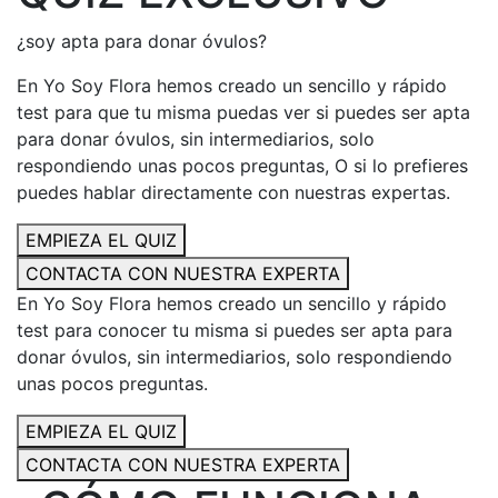
¿soy apta para donar óvulos?
En Yo Soy Flora hemos creado un sencillo y rápido
test para que tu misma puedas ver si puedes ser apta
para donar óvulos, sin intermediarios, solo
respondiendo unas pocos preguntas, O si lo prefieres
puedes hablar directamente con nuestras expertas.
EMPIEZA EL QUIZ
CONTACTA CON NUESTRA EXPERTA
En Yo Soy Flora hemos creado un sencillo y rápido
test para conocer tu misma si puedes ser apta para
donar óvulos, sin intermediarios, solo respondiendo
unas pocos preguntas.
EMPIEZA EL QUIZ
CONTACTA CON NUESTRA EXPERTA