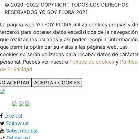
© 2020 -2022 COPYRIGHT TODOS LOS DERECHOS
RESERVADOS YO SOY FLORA 2021
La página web YO SOY FLORA utiliza cookies propias y de
terceros para obtener datos estadísticos de la navegación
que realizan los usuarios y así poder recopilar información
que permita optimizar su visita a las páginas web. Las
cookies no serán utilizadas para recabar datos de carácter
personal. Puedes ver nuestra
Política de cookies
y
Política
de Privacidad
NO ACEPTAR
ACEPTAR COOKIES
Like us!
Follow us!
Subscribe us!
Follow us!