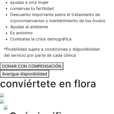
ayudas a otra mujer
conservas tu fertilidad
Descuento importante sobre el tratamiento de
cryoconservacion y mantenimiento de tus óvulos
Ayudas al ambiente
Es anónimo
Combates la crisis demográfica
*Posibilidad sujeta a condiciones y disponibilidad
del servicio por parte de cada clínica
DONAR CON COMPENSACIÓN
Averigua disponibilidad
conviértete en flora