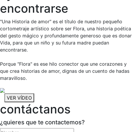
encontrarse
"Una Historia de amor" es el título de nuestro pequeño
cortometraje artístico sobre ser Flora, una historia poética
del gesto mágico y profundamente generoso que es donar
Vida, para que un niño y su futura madre puedan
encontrarse.
Porque "Flora" es ese hilo conector que une corazones y
que crea historias de amor, dignas de un cuento de hadas
maravilloso.
VER VÍDEO
contáctanos
¿quieres que te contactemos?