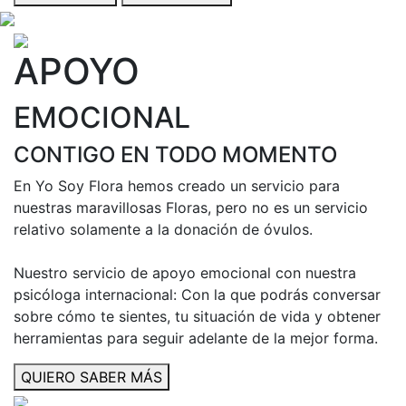
APOYO
EMOCIONAL
CONTIGO EN TODO MOMENTO
En Yo Soy Flora hemos creado un servicio para
nuestras maravillosas Floras, pero no es un servicio
relativo solamente a la donación de óvulos.
Nuestro servicio de apoyo emocional con nuestra
psicóloga internacional: Con la que podrás conversar
sobre cómo te sientes, tu situación de vida y obtener
herramientas para seguir adelante de la mejor forma.
QUIERO SABER MÁS