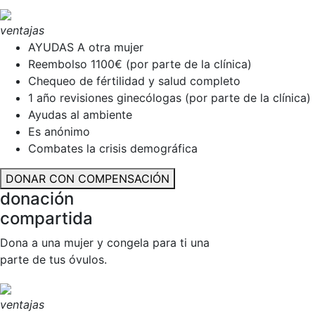
ventajas
AYUDAS A otra mujer
Reembolso 1100€ (por parte de la clínica)
Chequeo de fértilidad y salud completo
1 año revisiones ginecólogas (por parte de la clínica)
Ayudas al ambiente
Es anónimo
Combates la crisis demográfica
DONAR CON COMPENSACIÓN
donación
compartida
Dona a una mujer y congela para ti una
parte de tus óvulos.
ventajas