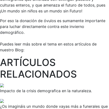
culturas enteros, y que amenaza el futuro de todos, pues
¡Un mundo sin niños es un mundo sin Futuro!
Por eso la donación de óvulos es sumamente importante
para luchar directamente contra este invierno
demográfico.
Puedes leer más sobre el tema en estos artículos de
nuestro Blog:
ARTÍCULOS
RELACIONADOS
Impacto de la crisis demografica en la naturaleza.
¿Os imagináis un mundo donde vayas más a funerales que