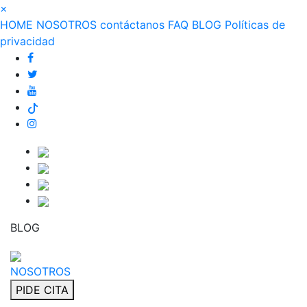
×
HOME
NOSOTROS
contáctanos
FAQ
BLOG
Políticas de
privacidad
BLOG
NOSOTROS
PIDE CITA