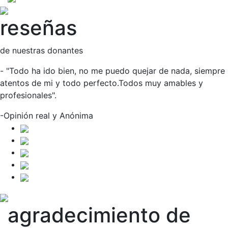
reseñas
de nuestras donantes
- "Todo ha ido bien, no me puedo quejar de nada, siempre
atentos de mi y todo perfecto.Todos muy amables y
profesionales".
-Opinión real y Anónima
agradecimiento de