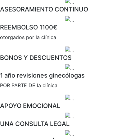
ASESORAMIENTO CONTINUO
REEMBOLSO 1100€
otorgados por la clínica
BONOS Y DESCUENTOS
1 año revisiones ginecólogas
POR PARTE DE la clínica
APOYO EMOCIONAL
UNA CONSULTA LEGAL