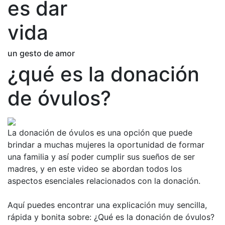
es dar
vida
un gesto de amor
¿qué es la donación
de óvulos?
La donación de óvulos es una opción que puede
brindar a muchas mujeres la oportunidad de formar
una familia y así poder cumplir sus sueños de ser
madres, y en este video se abordan todos los
aspectos esenciales relacionados con la donación.
Aquí puedes encontrar una explicación muy sencilla,
rápida y bonita sobre: ¿Qué es la donación de óvulos?