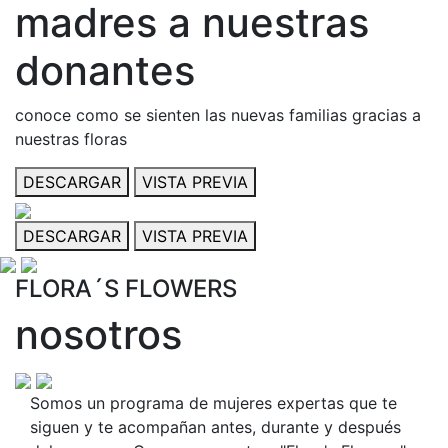
madres a nuestras
donantes
conoce como se sienten las nuevas familias gracias a
nuestras floras
DESCARGAR
VISTA PREVIA
DESCARGAR
VISTA PREVIA
FLORA´S FLOWERS
nosotros
Somos un programa de mujeres expertas que te
siguen y te acompañan antes, durante y después