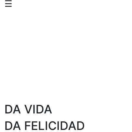
☰
DA VIDA
DA FELICIDAD