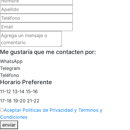
Me gustaría que me contacten por:
WhatsApp
Telegram
Teléfono
Horario Preferente
11-12
13-14
15-16
17-18
19-20
21-22
Aceptar Politicas de Privacidad y Terminos y
Condiciones
enviar