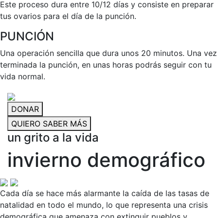
Este proceso dura entre 10/12 días y consiste en preparar
tus ovarios para el día de la punción.
PUNCIÓN
Una operación sencilla que dura unos 20 minutos. Una vez
terminada la punción, en unas horas podrás seguir con tu
vida normal.
DONAR
QUIERO SABER MÁS
un grito a la vida
invierno demográfico
Cada día se hace más alarmante la caída de las tasas de
natalidad en todo el mundo, lo que representa una crisis
demográfica que amenaza con extinguir pueblos y