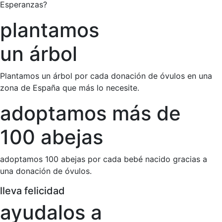
Esperanzas?
plantamos
un árbol
Plantamos un árbol por cada donación de óvulos en una
zona de España que más lo necesite.
adoptamos más de
100 abejas
adoptamos 100 abejas por cada bebé nacido gracias a
una donación de óvulos.
lleva felicidad
ayudalos a