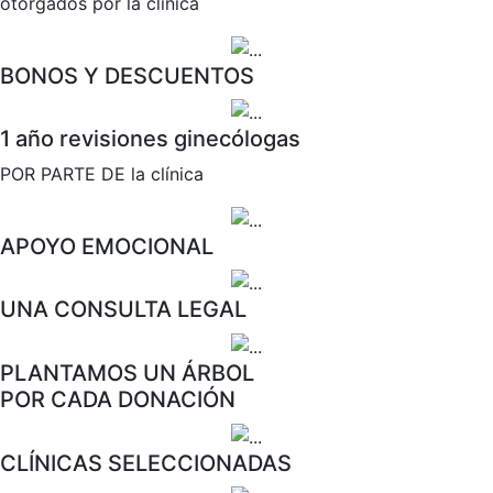
otorgados por la clínica
BONOS Y DESCUENTOS
1 año revisiones ginecólogas
POR PARTE DE la clínica
APOYO EMOCIONAL
UNA CONSULTA LEGAL
PLANTAMOS UN ÁRBOL
POR CADA DONACIÓN
CLÍNICAS SELECCIONADAS