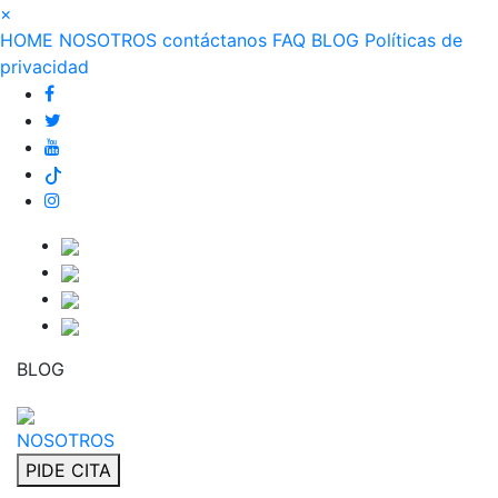
×
HOME
NOSOTROS
contáctanos
FAQ
BLOG
Políticas de
privacidad
BLOG
NOSOTROS
PIDE CITA