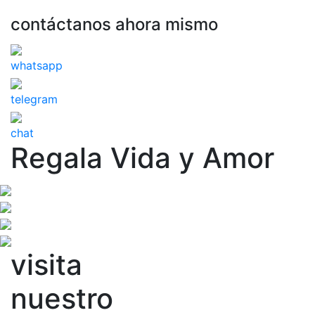
contáctanos ahora mismo
whatsapp
telegram
chat
Regala Vida y Amor
visita
nuestro