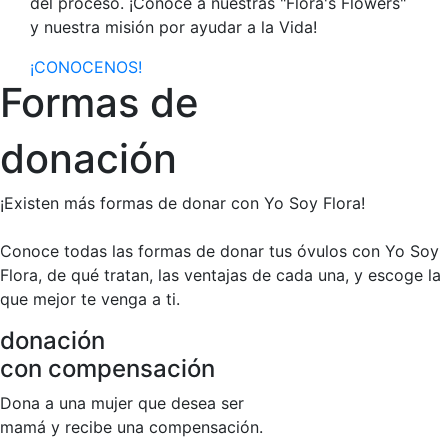
del proceso. ¡Conoce a nuestras "Flora's Flowers"
y nuestra misión por ayudar a la Vida!
¡CONOCENOS!
Formas de
donación
¡Existen más formas de donar con Yo Soy Flora!
Conoce todas las formas de donar tus óvulos con Yo Soy
Flora, de qué tratan, las ventajas de cada una, y escoge la
que mejor te venga a ti.
donación
con compensación
Dona a una mujer que desea ser
mamá y recibe una compensación.