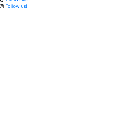
Follow us!