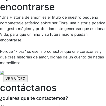
encontrarse
"Una Historia de amor" es el título de nuestro pequeño
cortometraje artístico sobre ser Flora, una historia poética
del gesto mágico y profundamente generoso que es donar
Vida, para que un niño y su futura madre puedan
encontrarse.
Porque "Flora" es ese hilo conector que une corazones y
que crea historias de amor, dignas de un cuento de hadas
maravilloso.
VER VÍDEO
contáctanos
¿quieres que te contactemos?