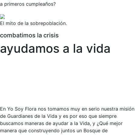
a primeros cumpleaños?
El mito de la sobrepoblación.
combatimos la crisis
ayudamos a la vida
En Yo Soy Flora nos tomamos muy en serio nuestra misión
de Guardianes de la Vida y es por eso que siempre
buscamos maneras de ayudar a la Vida, y ¿Qué mejor
manera que construyendo juntos un Bosque de