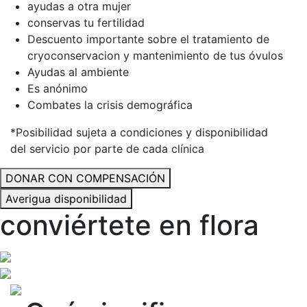
ayudas a otra mujer
conservas tu fertilidad
Descuento importante sobre el tratamiento de
cryoconservacion y mantenimiento de tus óvulos
Ayudas al ambiente
Es anónimo
Combates la crisis demográfica
*Posibilidad sujeta a condiciones y disponibilidad
del servicio por parte de cada clínica
DONAR CON COMPENSACIÓN
Averigua disponibilidad
conviértete en flora