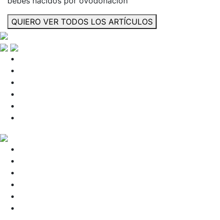
bebés nacidos por ovodonación
QUIERO VER TODOS LOS ARTÍCULOS