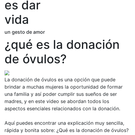
es dar
vida
un gesto de amor
¿qué es la donación
de óvulos?
La donación de óvulos es una opción que puede
brindar a muchas mujeres la oportunidad de formar
una familia y así poder cumplir sus sueños de ser
madres, y en este video se abordan todos los
aspectos esenciales relacionados con la donación.
Aquí puedes encontrar una explicación muy sencilla,
rápida y bonita sobre: ¿Qué es la donación de óvulos?