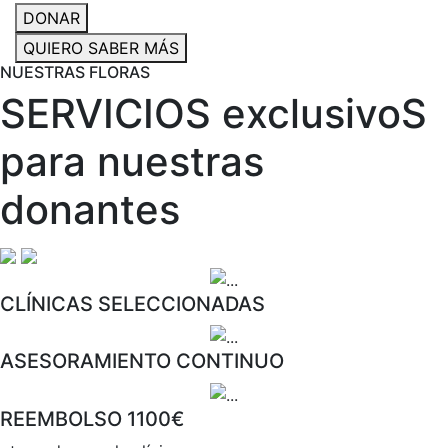
DONAR
QUIERO SABER MÁS
NUESTRAS FLORAS
SERVICIOS exclusivoS
para nuestras
donantes
CLÍNICAS SELECCIONADAS
ASESORAMIENTO CONTINUO
REEMBOLSO 1100€