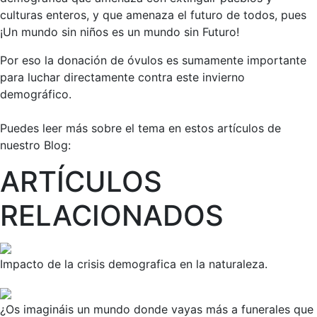
culturas enteros, y que amenaza el futuro de todos, pues
¡Un mundo sin niños es un mundo sin Futuro!
Por eso la donación de óvulos es sumamente importante
para luchar directamente contra este invierno
demográfico.
Puedes leer más sobre el tema en estos artículos de
nuestro Blog:
ARTÍCULOS
RELACIONADOS
Impacto de la crisis demografica en la naturaleza.
¿Os imagináis un mundo donde vayas más a funerales que