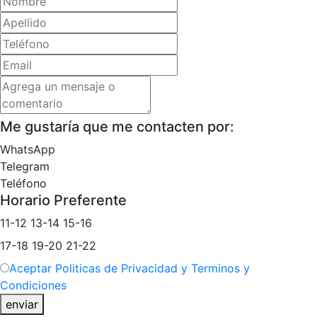
Me gustaría que me contacten por:
WhatsApp
Telegram
Teléfono
Horario Preferente
11-12
13-14
15-16
17-18
19-20
21-22
Aceptar Politicas de Privacidad y Terminos y
Condiciones
enviar