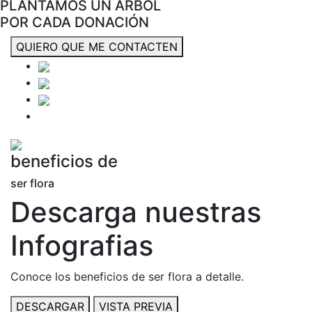
PLANTAMOS UN ÁRBOL
POR CADA DONACIÓN
QUIERO QUE ME CONTACTEN
beneficios de
ser flora
Descarga nuestras
Infografias
Conoce los beneficios de ser flora a detalle.
DESCARGAR
VISTA PREVIA