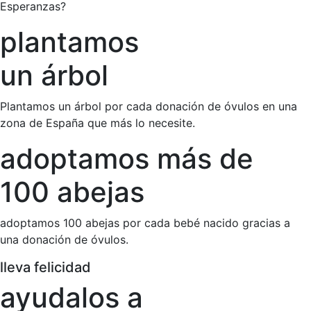
Esperanzas?
plantamos
un árbol
Plantamos un árbol por cada donación de óvulos en una
zona de España que más lo necesite.
adoptamos más de
100 abejas
adoptamos 100 abejas por cada bebé nacido gracias a
una donación de óvulos.
lleva felicidad
ayudalos a