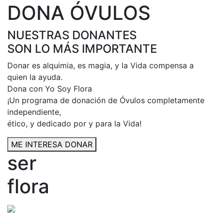
DONA ÓVULOS
NUESTRAS DONANTES
SON LO MÁS IMPORTANTE
Donar es alquimia, es magia, y la Vida compensa a
quien la ayuda.
Dona con Yo Soy Flora
¡Un programa de donación de Óvulos completamente
independiente,
ético, y dedicado por y para la Vida!
ME INTERESA DONAR
ser
flora