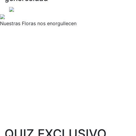
Nuestras Floras nos enorgullecen
QUIZ EXCLUSIVO