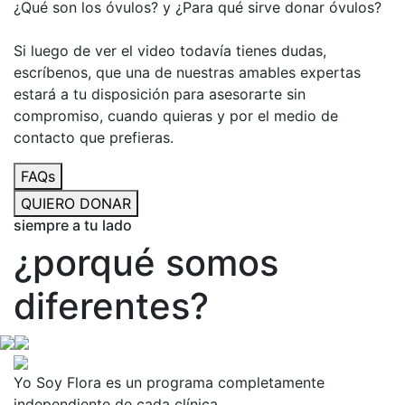
¿Qué son los óvulos? y ¿Para qué sirve donar óvulos?
Si luego de ver el video todavía tienes dudas,
escríbenos, que una de nuestras amables expertas
estará a tu disposición para asesorarte sin
compromiso, cuando quieras y por el medio de
contacto que prefieras.
FAQs
QUIERO DONAR
siempre a tu lado
¿porqué somos
diferentes?
Yo Soy Flora es un programa completamente
independiente de cada clínica.