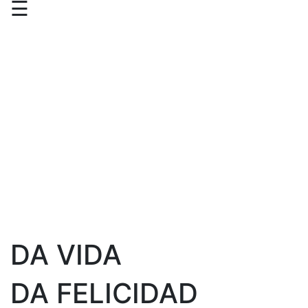
☰
DA VIDA
DA FELICIDAD