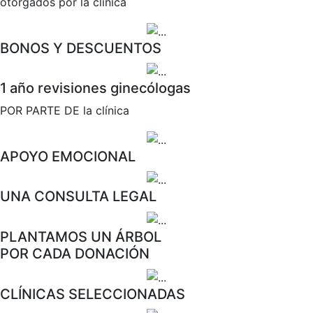
otorgados por la clínica
BONOS Y DESCUENTOS
1 año revisiones ginecólogas
POR PARTE DE la clínica
APOYO EMOCIONAL
UNA CONSULTA LEGAL
PLANTAMOS UN ÁRBOL
POR CADA DONACIÓN
CLÍNICAS SELECCIONADAS