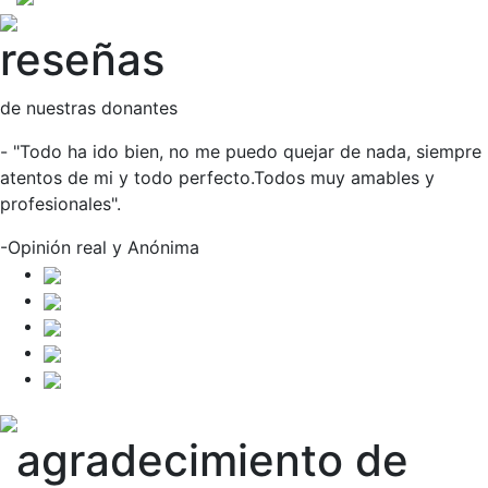
reseñas
de nuestras donantes
- "Todo ha ido bien, no me puedo quejar de nada, siempre
atentos de mi y todo perfecto.Todos muy amables y
profesionales".
-Opinión real y Anónima
agradecimiento de