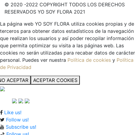
© 2020 -2022 COPYRIGHT TODOS LOS DERECHOS
RESERVADOS YO SOY FLORA 2021
La página web YO SOY FLORA utiliza cookies propias y de
terceros para obtener datos estadísticos de la navegación
que realizan los usuarios y así poder recopilar información
que permita optimizar su visita a las páginas web. Las
cookies no serán utilizadas para recabar datos de carácter
personal. Puedes ver nuestra
Política de cookies
y
Política
de Privacidad
NO ACEPTAR
ACEPTAR COOKIES
Like us!
Follow us!
Subscribe us!
Follow us!