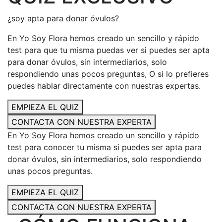
¿soy apta para donar óvulos?
En Yo Soy Flora hemos creado un sencillo y rápido
test para que tu misma puedas ver si puedes ser apta
para donar óvulos, sin intermediarios, solo
respondiendo unas pocos preguntas, O si lo prefieres
puedes hablar directamente con nuestras expertas.
EMPIEZA EL QUIZ
CONTACTA CON NUESTRA EXPERTA
En Yo Soy Flora hemos creado un sencillo y rápido
test para conocer tu misma si puedes ser apta para
donar óvulos, sin intermediarios, solo respondiendo
unas pocos preguntas.
EMPIEZA EL QUIZ
CONTACTA CON NUESTRA EXPERTA