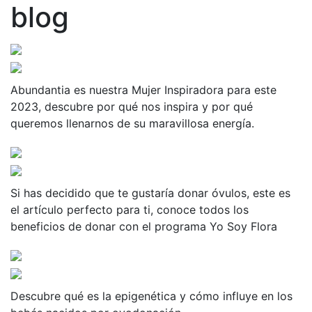
blog
Abundantia es nuestra Mujer Inspiradora para este
2023, descubre por qué nos inspira y por qué
queremos llenarnos de su maravillosa energía.
Si has decidido que te gustaría donar óvulos, este es
el artículo perfecto para ti, conoce todos los
beneficios de donar con el programa Yo Soy Flora
Descubre qué es la epigenética y cómo influye en los