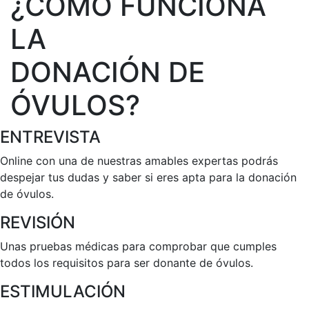
¿CÓMO FUNCIONA
LA
DONACIÓN DE
ÓVULOS?
ENTREVISTA
Online con una de nuestras amables expertas podrás
despejar tus dudas y saber si eres apta para la donación
de óvulos.
REVISIÓN
Unas pruebas médicas para comprobar que cumples
todos los requisitos para ser donante de óvulos.
ESTIMULACIÓN