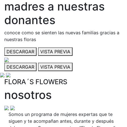
madres a nuestras
donantes
conoce como se sienten las nuevas familias gracias a
nuestras floras
DESCARGAR
VISTA PREVIA
DESCARGAR
VISTA PREVIA
FLORA´S FLOWERS
nosotros
Somos un programa de mujeres expertas que te
siguen y te acompañan antes, durante y después