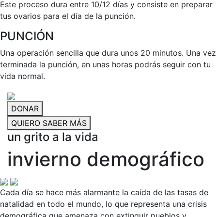
Este proceso dura entre 10/12 días y consiste en preparar
tus ovarios para el día de la punción.
PUNCIÓN
Una operación sencilla que dura unos 20 minutos. Una vez
terminada la punción, en unas horas podrás seguir con tu
vida normal.
DONAR
QUIERO SABER MÁS
un grito a la vida
invierno demográfico
Cada día se hace más alarmante la caída de las tasas de
natalidad en todo el mundo, lo que representa una crisis
demográfica que amenaza con extinguir pueblos y