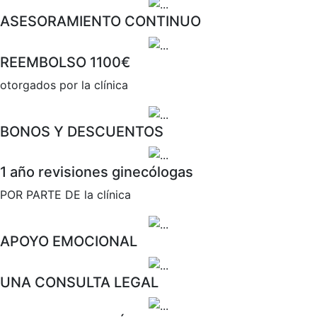
ASESORAMIENTO CONTINUO
REEMBOLSO 1100€
otorgados por la clínica
BONOS Y DESCUENTOS
1 año revisiones ginecólogas
POR PARTE DE la clínica
APOYO EMOCIONAL
UNA CONSULTA LEGAL