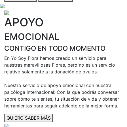
APOYO
EMOCIONAL
CONTIGO EN TODO MOMENTO
En Yo Soy Flora hemos creado un servicio para
nuestras maravillosas Floras, pero no es un servicio
relativo solamente a la donación de óvulos.
Nuestro servicio de apoyo emocional con nuestra
psicóloga internacional: Con la que podrás conversar
sobre cómo te sientes, tu situación de vida y obtener
herramientas para seguir adelante de la mejor forma.
QUIERO SABER MÁS