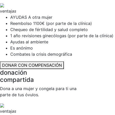
ventajas
AYUDAS A otra mujer
Reembolso 1100€ (por parte de la clínica)
Chequeo de fértilidad y salud completo
1 año revisiones ginecólogas (por parte de la clínica)
Ayudas al ambiente
Es anónimo
Combates la crisis demográfica
DONAR CON COMPENSACIÓN
donación
compartida
Dona a una mujer y congela para ti una
parte de tus óvulos.
ventajas