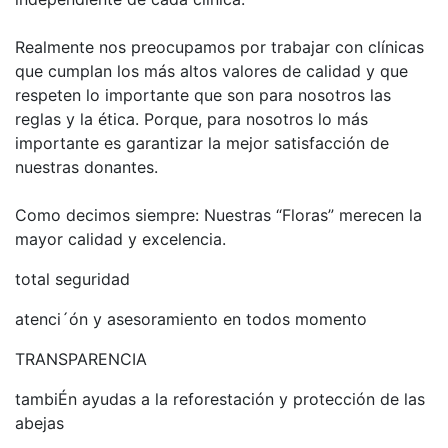
Realmente nos preocupamos por trabajar con clínicas
que cumplan los más altos valores de calidad y que
respeten lo importante que son para nosotros las
reglas y la ética. Porque, para nosotros lo más
importante es garantizar la mejor satisfacción de
nuestras donantes.
Como decimos siempre: Nuestras “Floras” merecen la
mayor calidad y excelencia.
total seguridad
atenci´ón y asesoramiento en todos momento
TRANSPARENCIA
tambiÉn ayudas a la reforestación y protección de las
abejas